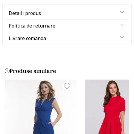
Detalii produs
Politica de returnare
Livrare comanda
Produse similare