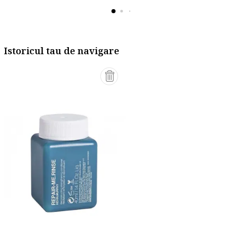
Istoricul tau de navigare