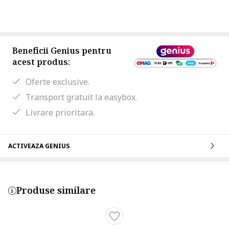
Beneficii Genius pentru
acest produs:
Oferte exclusive.
Transport gratuit la easybox.
Livrare prioritara.
ACTIVEAZA GENIUS
Produse similare