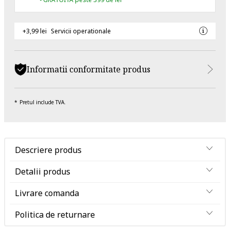
+3,99 lei
Servicii operationale
Informatii conformitate produs
Pretul include TVA.
Descriere produs
Detalii produs
Livrare comanda
Politica de returnare