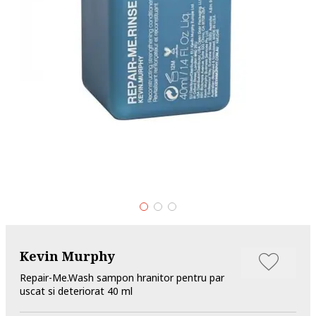
Kevin Murphy
Repair-Me.Wash sampon hranitor pentru par
uscat si deteriorat 40 ml