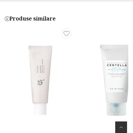
Produse similare