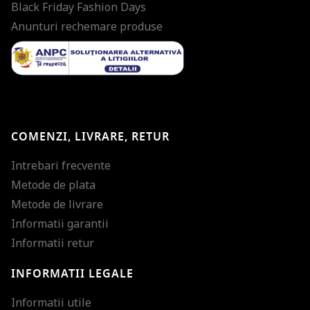
Black Friday Fashion Days
Anunturi rechemare produse
COMENZI, LIVRARE, RETUR
Intrebari frecvente
Metode de plata
Metode de livrare
Informatii garantii
Informatii retur
INFORMATII LEGALE
Mareste dimensiunea
Informatii utile