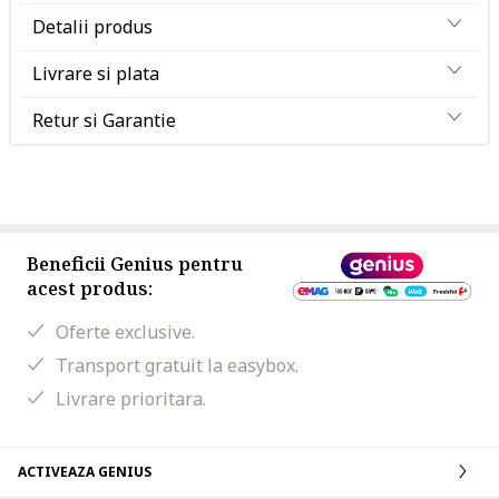
Detalii produs
Livrare si plata
Retur si Garantie
Beneficii Genius pentru
acest produs:
Oferte exclusive.
Transport gratuit la easybox.
Livrare prioritara.
ACTIVEAZA GENIUS