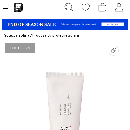
Protectie solara
/
Produse cu protectie solara
STOC EPUIZAT