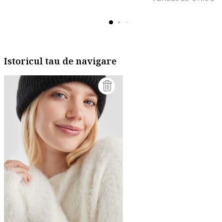
Istoricul tau de navigare