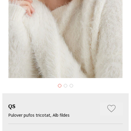
QS
Pulover pufos tricotat, Alb fildes