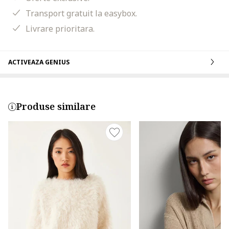
Transport gratuit la easybox.
Livrare prioritara.
ACTIVEAZA GENIUS
Produse similare