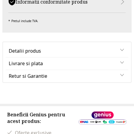
Informatii conformitate produs
Pretul include TVA.
Detalii produs
Livrare si plata
Retur si Garantie
Beneficii Genius pentru
acest produs:
Oferte exclusive.