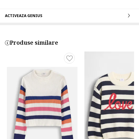
ACTIVEAZA GENIUS
Produse similare