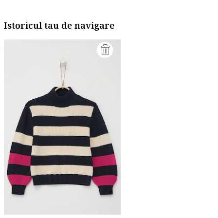
Istoricul tau de navigare