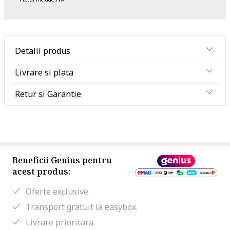
Detalii produs
Livrare si plata
Retur si Garantie
Beneficii Genius pentru
acest produs:
Oferte exclusive.
Transport gratuit la easybox.
Livrare prioritara.