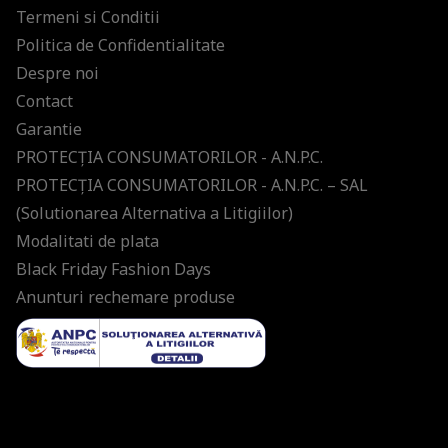
Termeni si Conditii
Politica de Confidentialitate
Despre noi
Contact
Garantie
PROTECŢIA CONSUMATORILOR - A.N.P.C.
PROTECŢIA CONSUMATORILOR - A.N.P.C. – SAL
(Solutionarea Alternativa a Litigiilor)
Modalitati de plata
Black Friday Fashion Days
Anunturi rechemare produse