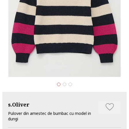
s.Oliver
Pulover din amestec de bumbac cu model in
dungi