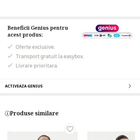
Beneficii Genius pentru
acest produs:
Oferte exclusive.
Transport gratuit la easybox.
Livrare prioritara.
ACTIVEAZA GENIUS
Produse similare