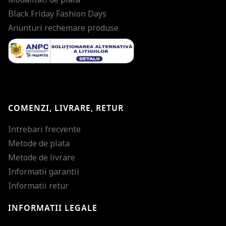
Black Friday Fashion Days
Anunturi rechemare produse
COMENZI, LIVRARE, RETUR
Intrebari frecvente
Metode de plata
Metode de livrare
Informatii garantii
Informatii retur
INFORMATII LEGALE
Mareste dimensiunea