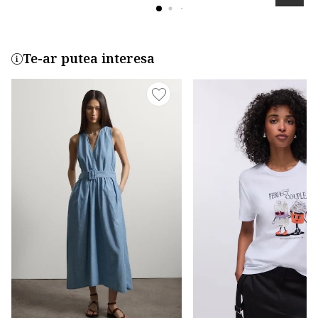
Te-ar putea interesa