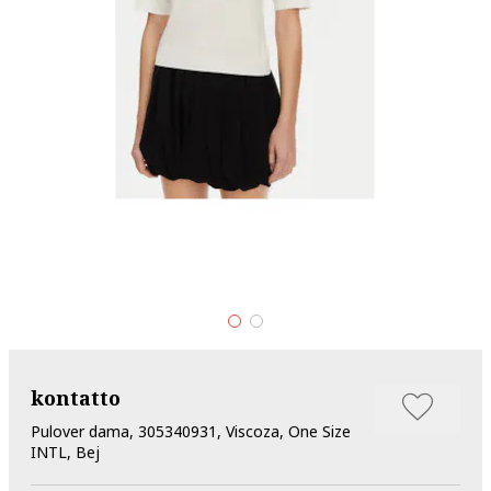
kontatto
Pulover dama, 305340931, Viscoza, One Size
INTL, Bej