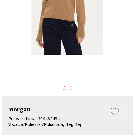
Morgan
Pulover dama, 304482434,
Viscoza/Poliester/Poliamida, Bej, Bej