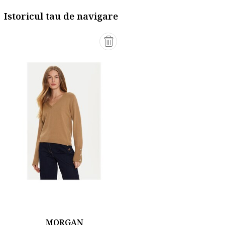
Istoricul tau de navigare
MORGAN