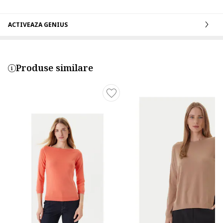
ACTIVEAZA GENIUS
Produse similare