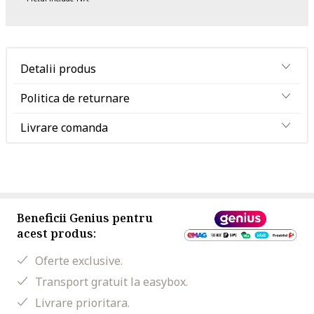
Detalii produs
Politica de returnare
Livrare comanda
Beneficii Genius pentru
acest produs:
Oferte exclusive.
Transport gratuit la easybox.
Livrare prioritara.