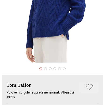
Tom Tailor
Pulover cu guler supradimensionat, Albastru
inchis