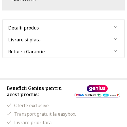
Detalii produs
Livrare si plata
Retur si Garantie
Beneficii Genius pentru
acest produs:
Oferte exclusive.
Transport gratuit la easybox.
Livrare prioritara.