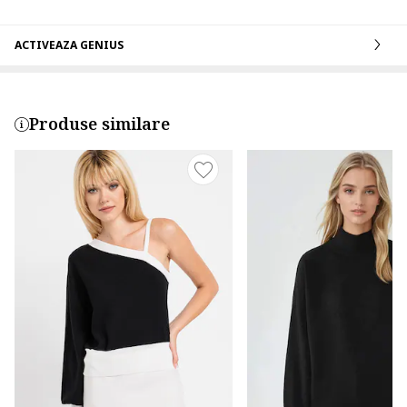
ACTIVEAZA GENIUS
Produse similare