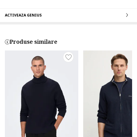
ACTIVEAZA GENIUS
Produse similare