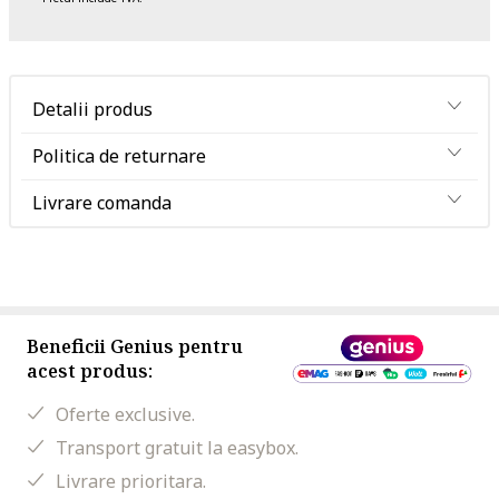
Detalii produs
Politica de returnare
Livrare comanda
Beneficii Genius pentru
acest produs:
Oferte exclusive.
Transport gratuit la easybox.
Livrare prioritara.