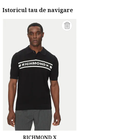
Istoricul tau de navigare
RICHMOND X