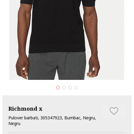
Richmond x
Pulover barbati, 305347923, Bumbac, Negru,
Negru