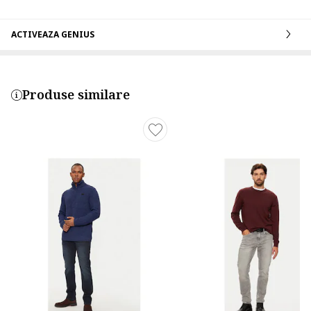
ACTIVEAZA GENIUS
Produse similare