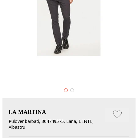
LA MARTINA
Pulover barbati, 304749575, Lana, L INTL,
Albastru