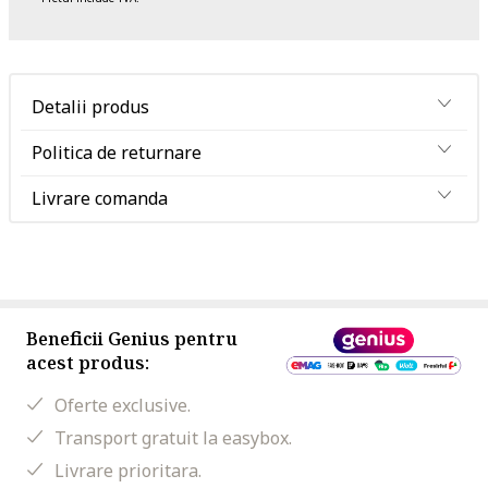
Detalii produs
Politica de returnare
Livrare comanda
Beneficii Genius pentru
acest produs:
Oferte exclusive.
Transport gratuit la easybox.
Livrare prioritara.