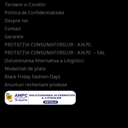
Termeni si Conditii
Politica de Confidentialitate
Despre noi
Contact
Garantie
PROTECŢIA CONSUMATORILOR - A.N.P.C.
PROTECŢIA CONSUMATORILOR - A.N.P.C. – SAL
(Solutionarea Alternativa a Litigiilor)
Modalitati de plata
Black Friday Fashion Days
Anunturi rechemare produse