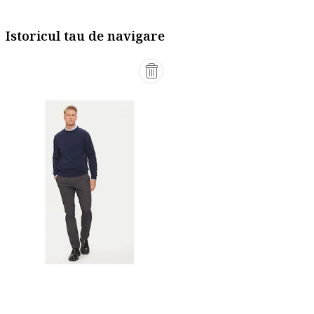
Istoricul tau de navigare