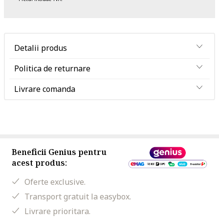
Detalii produs
Politica de returnare
Livrare comanda
Beneficii Genius pentru
acest produs:
Oferte exclusive.
Transport gratuit la easybox.
Livrare prioritara.