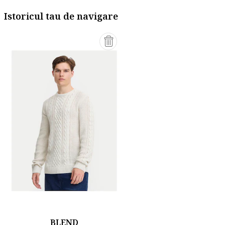
Istoricul tau de navigare
BLEND