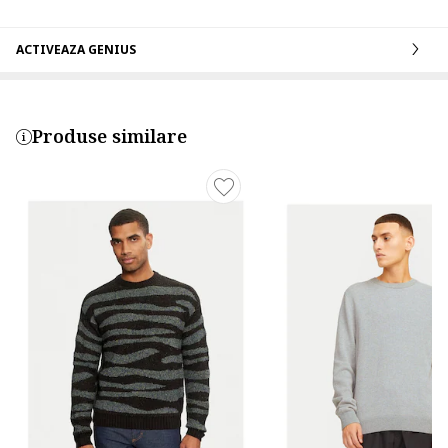
ACTIVEAZA GENIUS
Produse similare