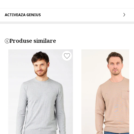
ACTIVEAZA GENIUS
Produse similare