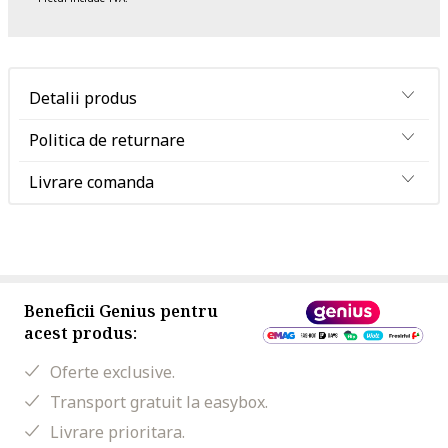
Detalii produs
Politica de returnare
Livrare comanda
Beneficii Genius pentru
acest produs:
Oferte exclusive.
Transport gratuit la easybox.
Livrare prioritara.