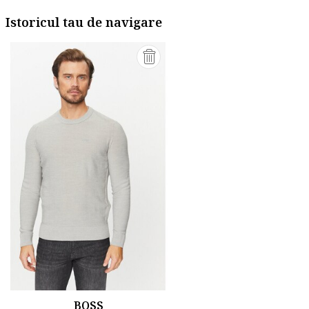
Istoricul tau de navigare
BOSS