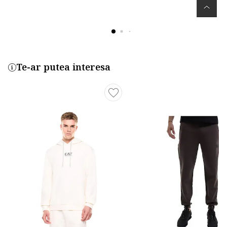
Te-ar putea interesa