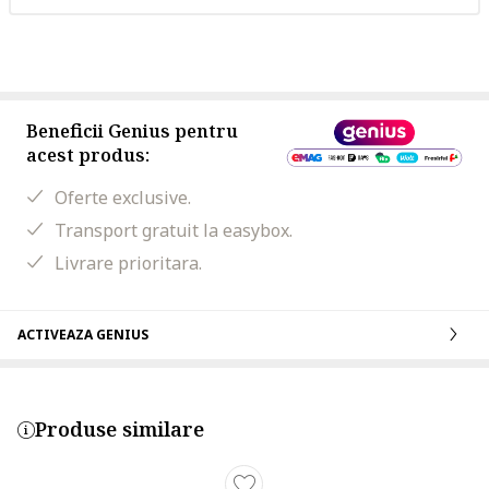
Beneficii Genius pentru
acest produs:
Oferte exclusive.
Transport gratuit la easybox.
Livrare prioritara.
ACTIVEAZA GENIUS
Produse similare