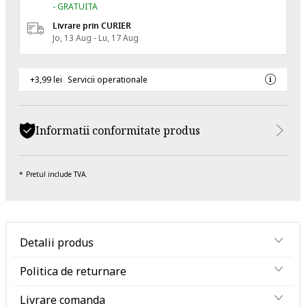
- GRATUITA
Livrare prin CURIER
Jo, 13 Aug - Lu, 17 Aug
+3,99 lei
Servicii operationale
Informatii conformitate produs
Pretul include TVA.
Detalii produs
Politica de returnare
Livrare comanda