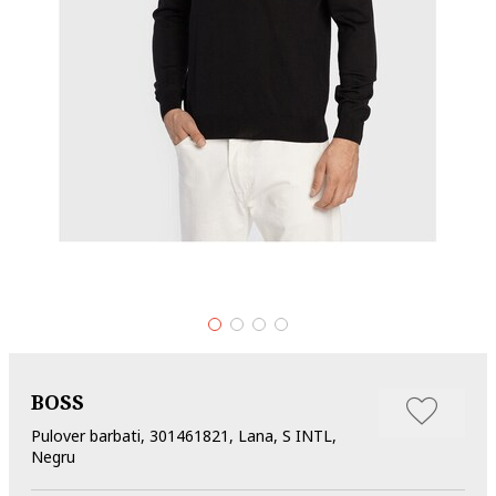
BOSS
Pulover barbati, 301461821, Lana, S INTL,
Negru