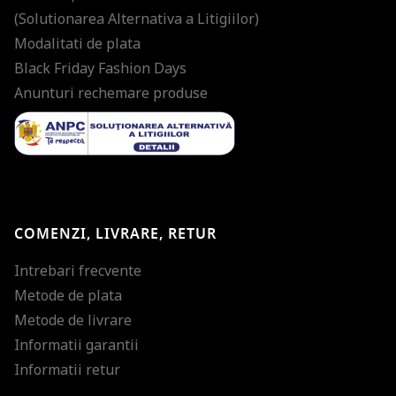
(Solutionarea Alternativa a Litigiilor)
Modalitati de plata
Black Friday Fashion Days
Anunturi rechemare produse
COMENZI, LIVRARE, RETUR
Intrebari frecvente
Metode de plata
Metode de livrare
Informatii garantii
Informatii retur