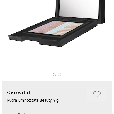
Gerovital
Pudra luminozitate Beauty, 9 g