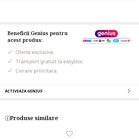
Beneficii Genius pentru
acest produs:
Oferte exclusive.
Transport gratuit la easybox.
Livrare prioritara.
ACTIVEAZA GENIUS
Produse similare