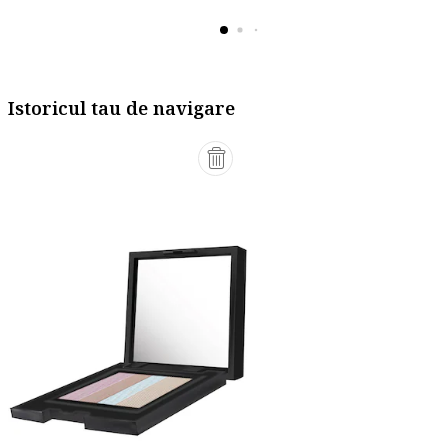
Istoricul tau de navigare