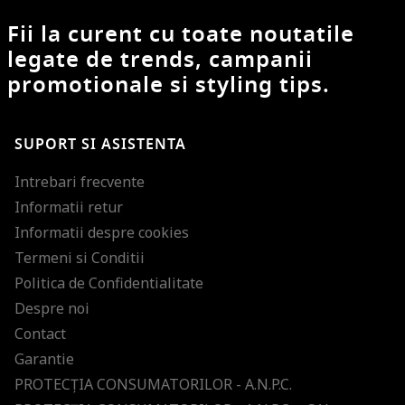
Fii la curent cu toate noutatile
legate de trends, campanii
promotionale si styling tips.
SUPORT SI ASISTENTA
Intrebari frecvente
Informatii retur
Informatii despre cookies
Termeni si Conditii
Politica de Confidentialitate
Despre noi
Contact
Garantie
PROTECŢIA CONSUMATORILOR - A.N.P.C.