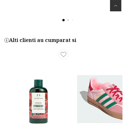
Alti clienti au cumparat si