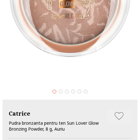
Catrice
Pudra bronzanta pentru ten Sun Lover Glow
Bronzing Powder, 8 g, Auriu