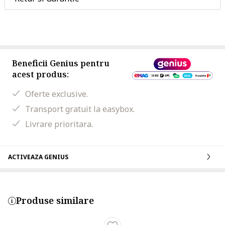
Beneficii Genius pentru
acest produs:
Oferte exclusive.
Transport gratuit la easybox.
Livrare prioritara.
ACTIVEAZA GENIUS
Produse similare