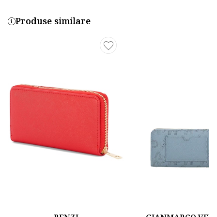
Produse similare