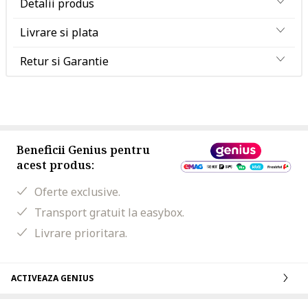
Detalii produs
Livrare si plata
Retur si Garantie
Beneficii Genius pentru
acest produs:
Oferte exclusive.
Transport gratuit la easybox.
Livrare prioritara.
ACTIVEAZA GENIUS