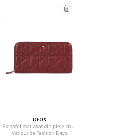
GEOX
Portofel matlasat din piele cu fermoar, Visiniu
Vandut de Fashion Days