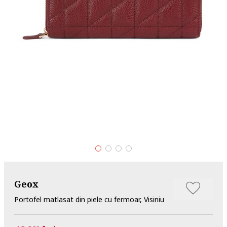
Geox
Portofel matlasat din piele cu fermoar, Visiniu