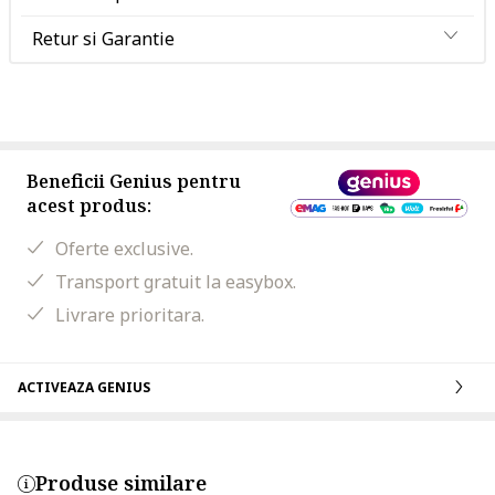
Retur si Garantie
Beneficii Genius pentru
acest produs:
Oferte exclusive.
Transport gratuit la easybox.
Livrare prioritara.
ACTIVEAZA GENIUS
Produse similare