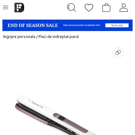
Ingrijire personala
/
Placi de indreptat parul