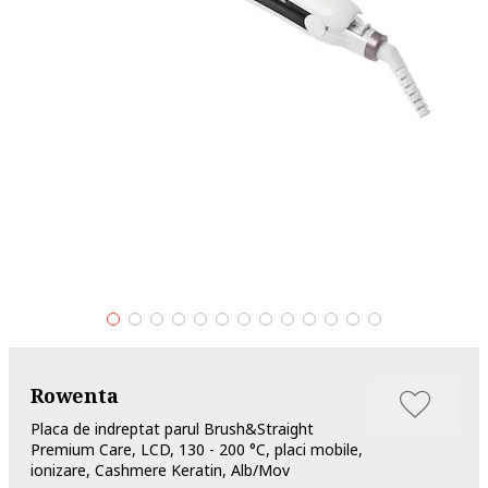
Rowenta
Placa de indreptat parul Brush&Straight
Premium Care, LCD, 130 - 200 °C, placi mobile,
ionizare, Cashmere Keratin, Alb/Mov