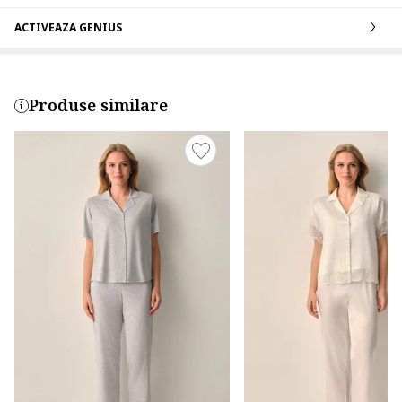
ACTIVEAZA GENIUS
Produse similare