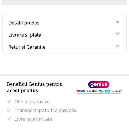
Detalii produs
Livrare si plata
Retur si Garantie
Beneficii Genius pentru
acest produs:
Oferte exclusive.
Transport gratuit la easybox.
Livrare prioritara.