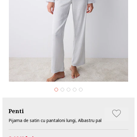
Penti
Pijama de satin cu pantaloni lungi, Albastru pal