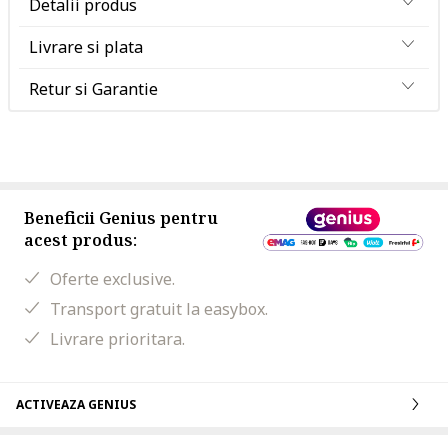
Detalii produs
Livrare si plata
Retur si Garantie
Beneficii Genius pentru
acest produs:
Oferte exclusive.
Transport gratuit la easybox.
Livrare prioritara.
ACTIVEAZA GENIUS