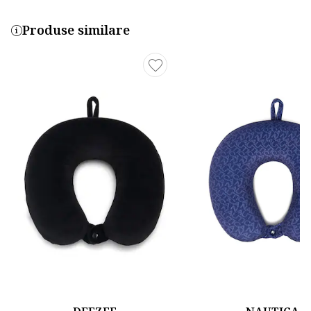
Produse similare