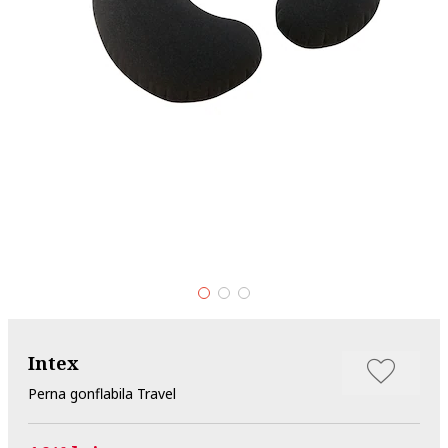
Intex
Perna gonflabila Travel