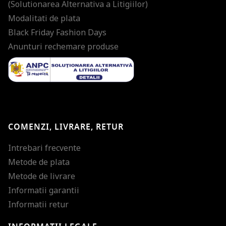
(Solutionarea Alternativa a Litigiilor)
Modalitati de plata
Black Friday Fashion Days
Anunturi rechemare produse
COMENZI, LIVRARE, RETUR
Intrebari frecvente
Metode de plata
Metode de livrare
Informatii garantii
Informatii retur