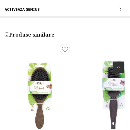
ACTIVEAZA GENIUS
Produse similare