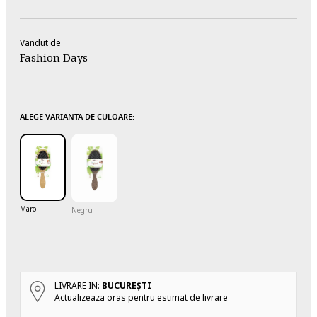
Vandut de
Fashion Days
ALEGE VARIANTA DE CULOARE:
Maro
Negru
LIVRARE IN:
BUCUREŞTI
Actualizeaza oras pentru estimat de livrare