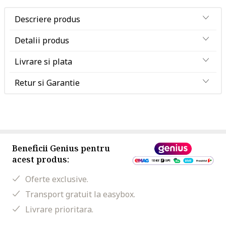
Descriere produs
Detalii produs
Livrare si plata
Retur si Garantie
Beneficii Genius pentru
acest produs:
Oferte exclusive.
Transport gratuit la easybox.
Livrare prioritara.