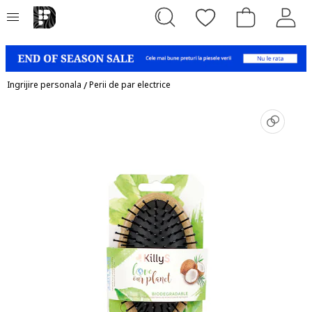
Ingrijire personala
/
Perii de par electrice