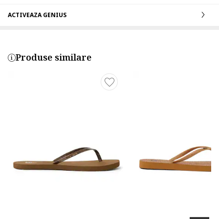
ACTIVEAZA GENIUS
Produse similare