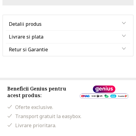
Detalii produs
Livrare si plata
Retur si Garantie
Beneficii Genius pentru
acest produs:
Oferte exclusive.
Transport gratuit la easybox.
Livrare prioritara.