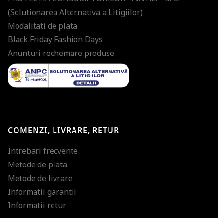
(Solutionarea Alternativa a Litigiilor)
Modalitati de plata
Black Friday Fashion Days
Anunturi rechemare produse
COMENZI, LIVRARE, RETUR
Intrebari frecvente
Metode de plata
Metode de livrare
Informatii garantii
Informatii retur