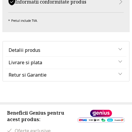
Informatii conformitate produs
Pretul include TVA.
Detalii produs
Livrare si plata
Retur si Garantie
Beneficii Genius pentru
acest produs:
Oferte exclusive.