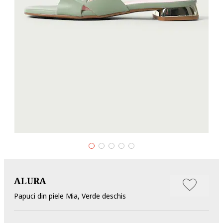
ALURA
Papuci din piele Mia, Verde deschis