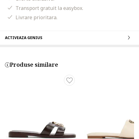
Transport gratuit la easybox.
Livrare prioritara.
ACTIVEAZA GENIUS
Produse similare