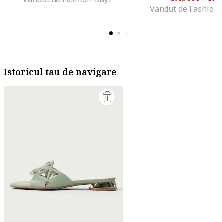
Vandut de Fashion
Istoricul tau de navigare