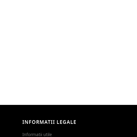
INFORMATII LEGALE
Informatii utile