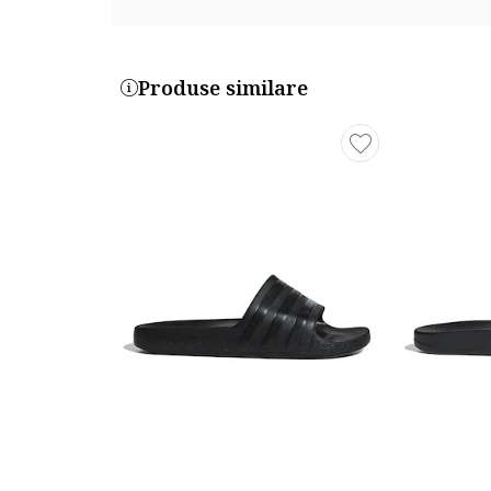
Produse similare