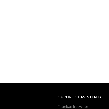
SUPORT SI ASISTENTA
Intrebari frecvente