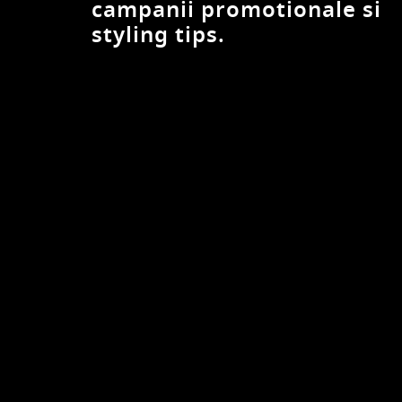
campanii promotionale si
styling tips.