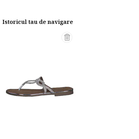
Istoricul tau de navigare