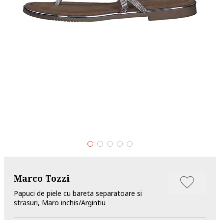
Marco Tozzi
Papuci de piele cu bareta separatoare si
strasuri, Maro inchis/Argintiu