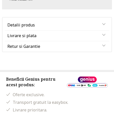
Detalii produs
Livrare si plata
Retur si Garantie
Beneficii Genius pentru
acest produs:
Oferte exclusive.
Transport gratuit la easybox.
Livrare prioritara.