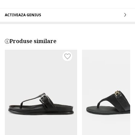
ACTIVEAZA GENIUS
Produse similare