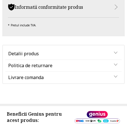
Informatii conformitate produs
Pretul include TVA.
Detalii produs
Politica de returnare
Livrare comanda
Beneficii Genius pentru
acest produs: