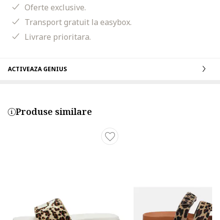
Oferte exclusive.
Transport gratuit la easybox.
Livrare prioritara.
ACTIVEAZA GENIUS
Produse similare