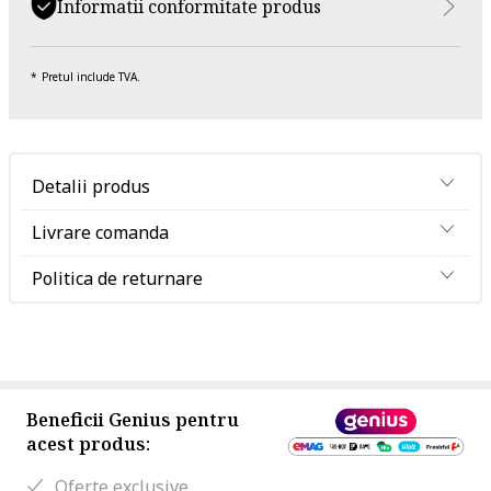
Informatii conformitate produs
Pretul include TVA.
Detalii produs
Livrare comanda
Politica de returnare
Beneficii Genius pentru
acest produs:
Oferte exclusive.