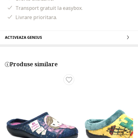
Transport gratuit la easybox.
Livrare prioritara.
ACTIVEAZA GENIUS
Produse similare