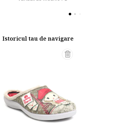
Istoricul tau de navigare