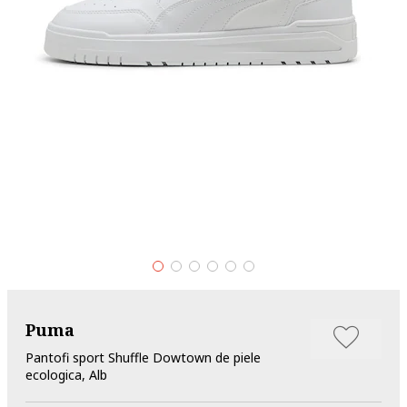
Puma
Pantofi sport Shuffle Dowtown de piele
ecologica, Alb