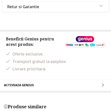
Retur si Garantie
Beneficii Genius pentru
acest produs:
Oferte exclusive.
Transport gratuit la easybox.
Livrare prioritara.
ACTIVEAZA GENIUS
Produse similare