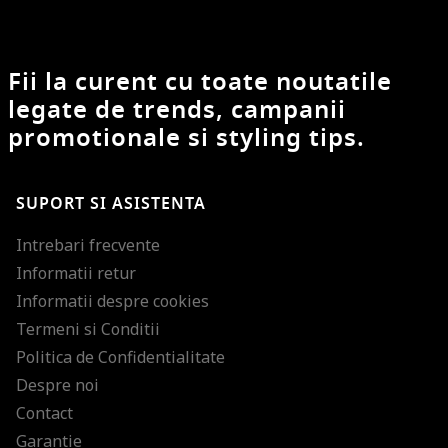
Fii la curent cu toate noutatile
legate de trends, campanii
promotionale si styling tips.
SUPORT SI ASISTENTA
Intrebari frecvente
Informatii retur
Informatii despre cookies
Termeni si Conditii
Politica de Confidentialitate
Despre noi
Contact
Garantie