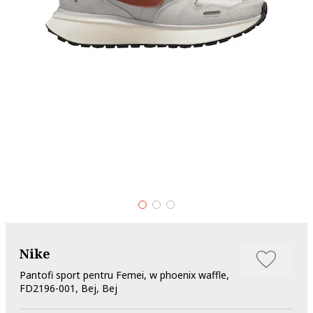
Nike
Pantofi sport pentru Femei, w phoenix waffle,
FD2196-001, Bej, Bej