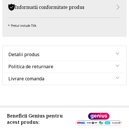
Informatii conformitate produs
Pretul include TVA.
Detalii produs
Politica de returnare
Livrare comanda
Beneficii Genius pentru
acest produs: