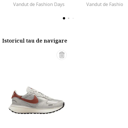
Vandut de Fashion Days
Vandut de Fashion
Istoricul tau de navigare