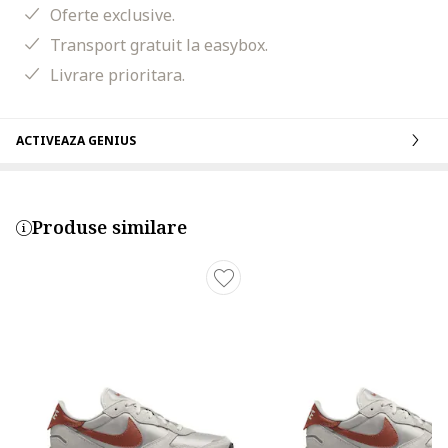
Oferte exclusive.
Transport gratuit la easybox.
Livrare prioritara.
ACTIVEAZA GENIUS
Produse similare