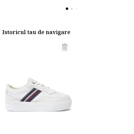
Istoricul tau de navigare