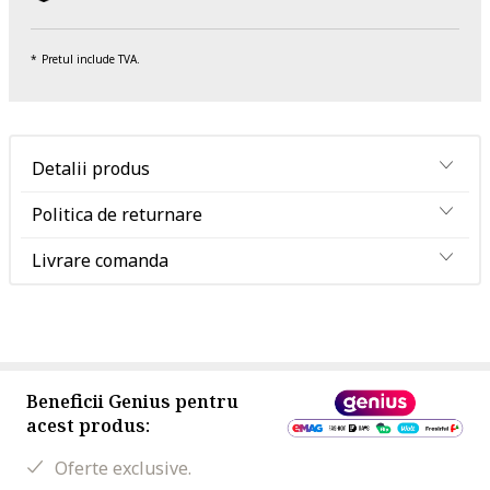
Pretul include TVA.
Detalii produs
Politica de returnare
Livrare comanda
Beneficii Genius pentru
acest produs:
Oferte exclusive.