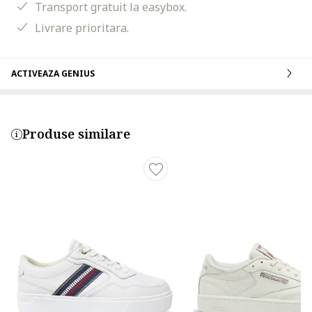
Transport gratuit la easybox.
Livrare prioritara.
ACTIVEAZA GENIUS
Produse similare