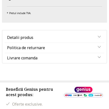
Pretul include TVA.
Detalii produs
Politica de returnare
Livrare comanda
Beneficii Genius pentru
acest produs:
Oferte exclusive.