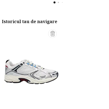
Istoricul tau de navigare