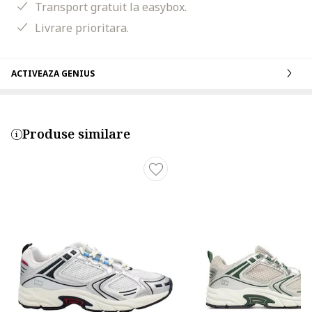
Transport gratuit la easybox.
Livrare prioritara.
ACTIVEAZA GENIUS
Produse similare