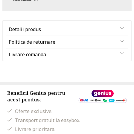
Detalii produs
Politica de returnare
Livrare comanda
Beneficii Genius pentru
acest produs:
Oferte exclusive.
Transport gratuit la easybox.
Livrare prioritara.