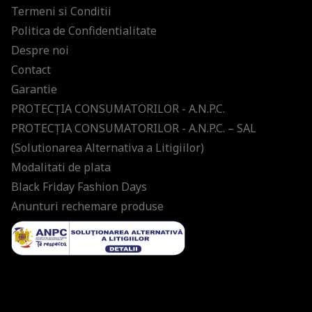
Termeni si Conditii
Politica de Confidentialitate
Despre noi
Contact
Garantie
PROTECŢIA CONSUMATORILOR - A.N.P.C.
PROTECŢIA CONSUMATORILOR - A.N.P.C. – SAL
(Solutionarea Alternativa a Litigiilor)
Modalitati de plata
Black Friday Fashion Days
Anunturi rechemare produse