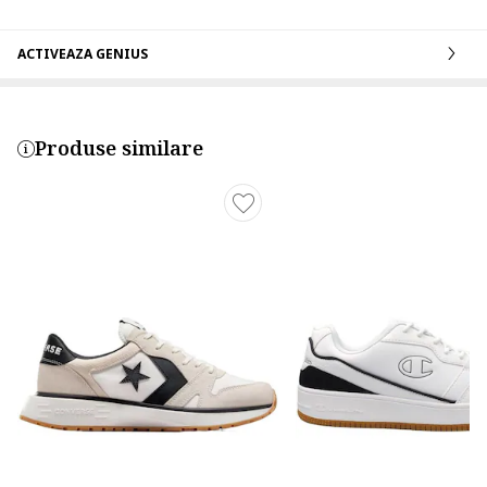
ACTIVEAZA GENIUS
Produse similare