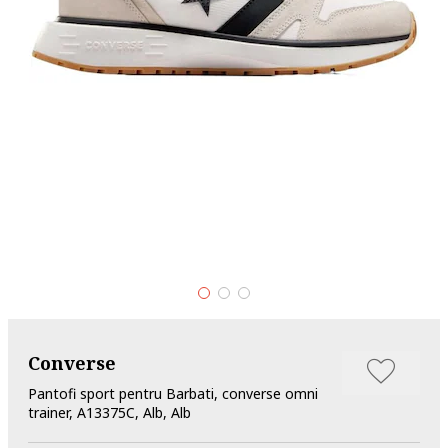
Converse
Pantofi sport pentru Barbati, converse omni
trainer, A13375C, Alb, Alb