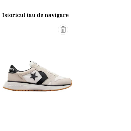
Istoricul tau de navigare