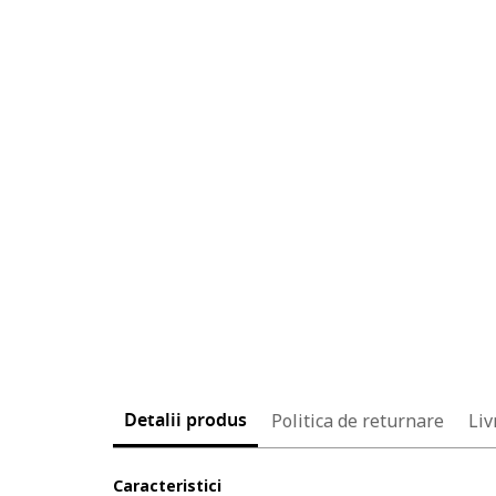
Detalii produs
Politica de returnare
Liv
Caracteristici