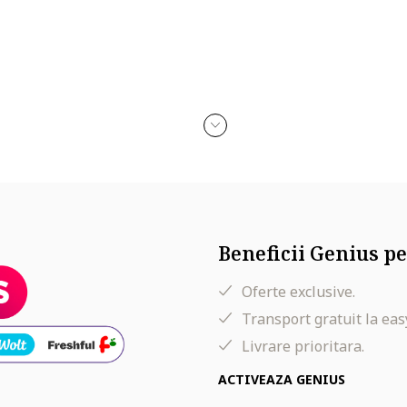
Beneficii Genius pe
Oferte exclusive.
Transport gratuit la eas
Livrare prioritara.
ACTIVEAZA GENIUS