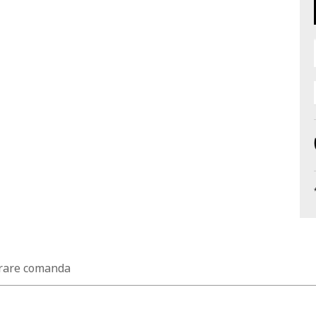
rare comanda