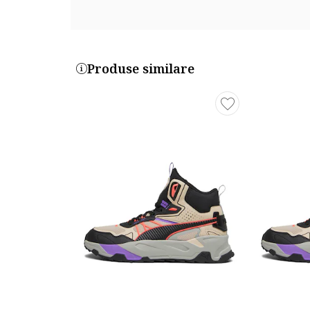
Produse similare