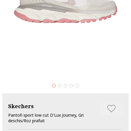
Skechers
Pantofi sport low cut D'Lux Journey, Gri
deschis/Roz prafuit