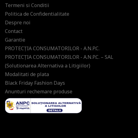
Termeni si Conditii
Politica de Confidentialitate
Despre noi
Contact
Garantie
PROTECŢIA CONSUMATORILOR - A.N.P.C.
PROTECŢIA CONSUMATORILOR - A.N.P.C. – SAL
(Solutionarea Alternativa a Litigiilor)
Modalitati de plata
Black Friday Fashion Days
Anunturi rechemare produse