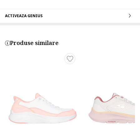
ACTIVEAZA GENIUS
Produse similare