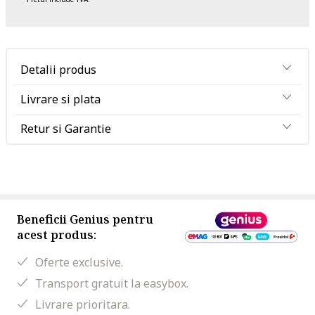
Detalii produs
Livrare si plata
Retur si Garantie
Beneficii Genius pentru
acest produs:
Oferte exclusive.
Transport gratuit la easybox.
Livrare prioritara.