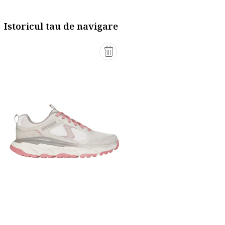
Istoricul tau de navigare