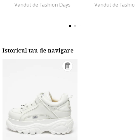
Vandut de Fashion Days
Vandut de Fashion
Istoricul tau de navigare