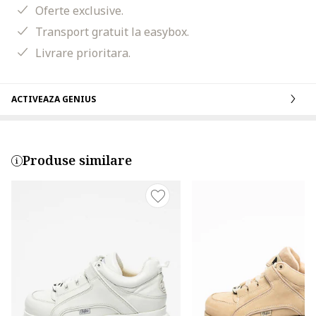
Oferte exclusive.
Transport gratuit la easybox.
Livrare prioritara.
ACTIVEAZA GENIUS
Produse similare