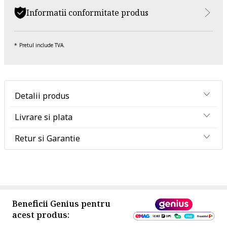
Informatii conformitate produs
Pretul include TVA.
Detalii produs
Livrare si plata
Retur si Garantie
Beneficii Genius pentru
acest produs: