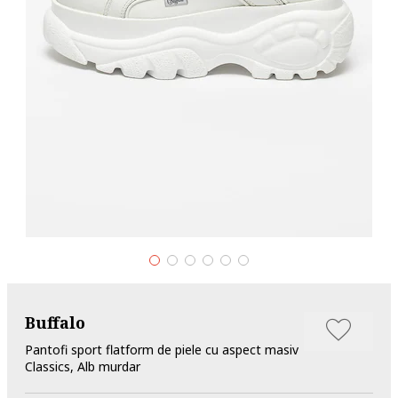
Buffalo
Pantofi sport flatform de piele cu aspect masiv
Classics, Alb murdar