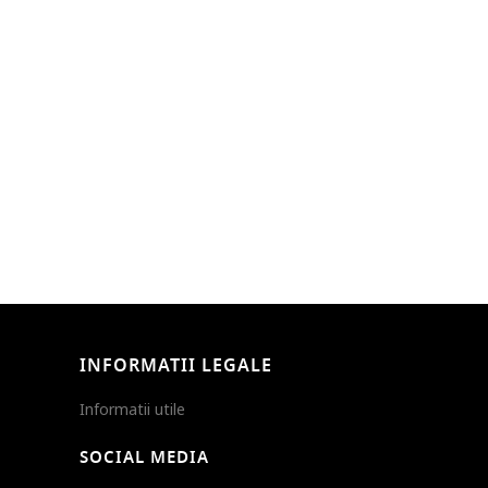
INFORMATII LEGALE
Informatii utile
SOCIAL MEDIA