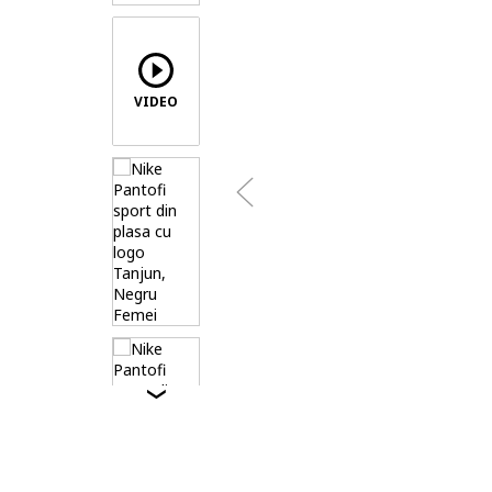
VIDEO