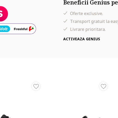
Beneficii Genius pe
Oferte exclusive.
Transport gratuit la eas
Livrare prioritara.
ACTIVEAZA GENIUS