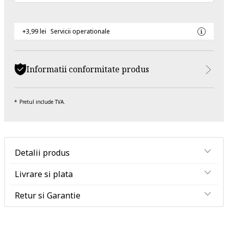
+3,99 lei
Servicii operationale
Informatii conformitate produs
Pretul include TVA.
Detalii produs
Livrare si plata
Retur si Garantie