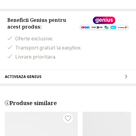
Beneficii Genius pentru
acest produs:
Oferte exclusive.
Transport gratuit la easybox.
Livrare prioritara.
ACTIVEAZA GENIUS
Produse similare