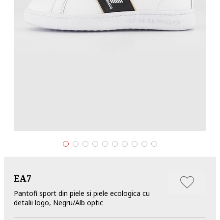
EA7
Pantofi sport din piele si piele ecologica cu
detalii logo, Negru/Alb optic