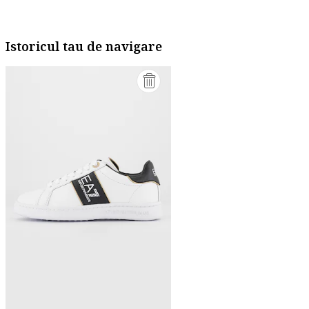
Istoricul tau de navigare