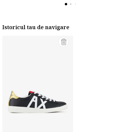
Istoricul tau de navigare