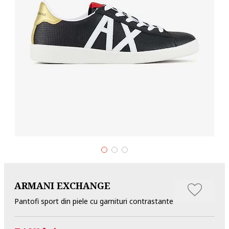
ARMANI EXCHANGE
Pantofi sport din piele cu garnituri contrastante