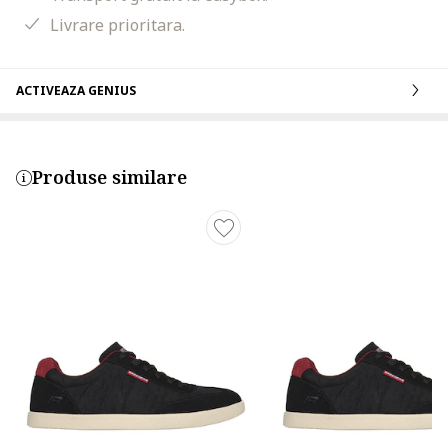
Livrare prioritara.
ACTIVEAZA GENIUS
Produse similare