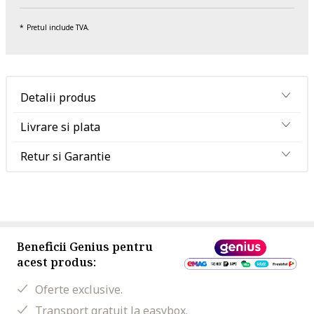
Pretul include TVA.
Detalii produs
Livrare si plata
Retur si Garantie
Beneficii Genius pentru
acest produs:
Oferte exclusive.
Transport gratuit la easybox.