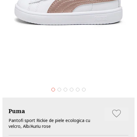
Puma
Pantofi sport Rickie de piele ecologica cu
velcro, Alb/Auriu rose