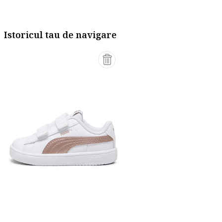
Istoricul tau de navigare