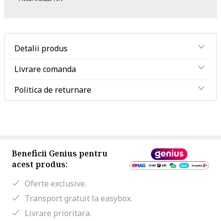
Detalii produs
Livrare comanda
Politica de returnare
Beneficii Genius pentru
acest produs:
Oferte exclusive.
Transport gratuit la easybox.
Livrare prioritara.