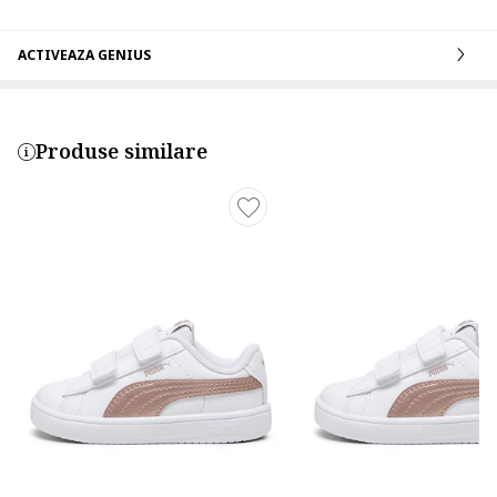
ACTIVEAZA GENIUS
Produse similare