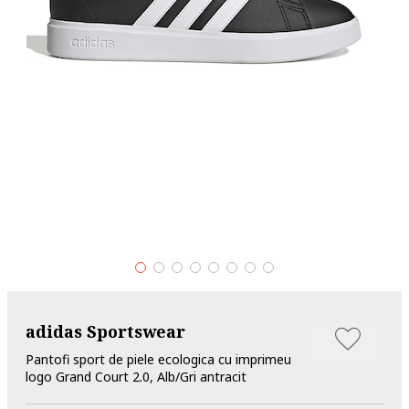
adidas Sportswear
Pantofi sport de piele ecologica cu imprimeu
logo Grand Court 2.0, Alb/Gri antracit