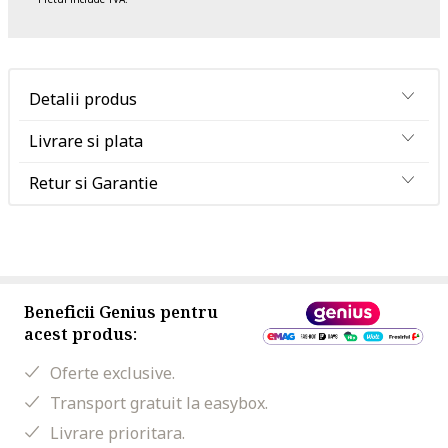
Detalii produs
Livrare si plata
Retur si Garantie
Beneficii Genius pentru
acest produs:
Oferte exclusive.
Transport gratuit la easybox.
Livrare prioritara.