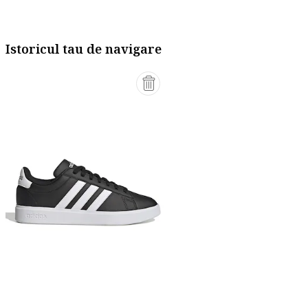
Istoricul tau de navigare