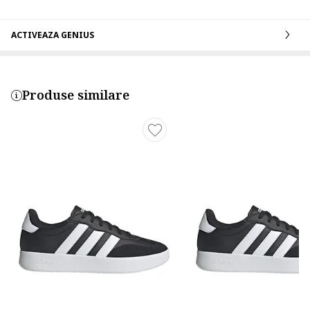
ACTIVEAZA GENIUS
Produse similare