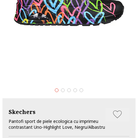
Skechers
Pantofi sport de piele ecologica cu imprimeu
contrastant Uno-Highlight Love, Negru/Albastru