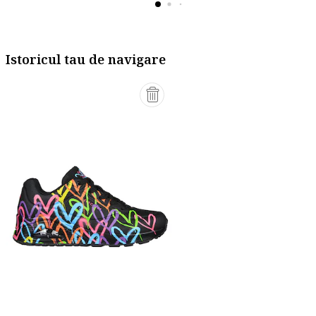
Istoricul tau de navigare