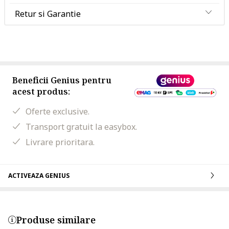
Retur si Garantie
Beneficii Genius pentru
acest produs:
Oferte exclusive.
Transport gratuit la easybox.
Livrare prioritara.
ACTIVEAZA GENIUS
Produse similare