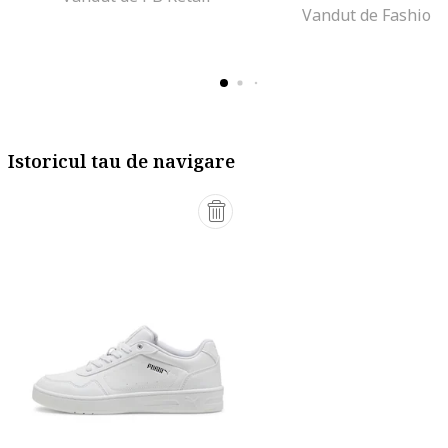
Vandut de Fashion
Istoricul tau de navigare