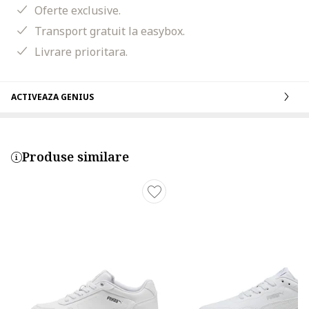
Oferte exclusive.
Transport gratuit la easybox.
Livrare prioritara.
ACTIVEAZA GENIUS
Produse similare