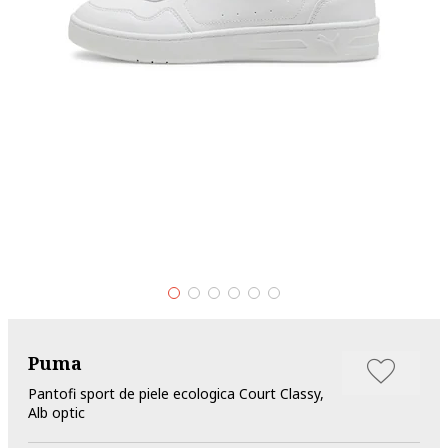
Puma
Pantofi sport de piele ecologica Court Classy,
Alb optic