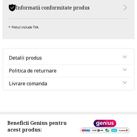
Informatii conformitate produs
Pretul include TVA.
Detalii produs
Politica de returnare
Livrare comanda
Beneficii Genius pentru
acest produs: