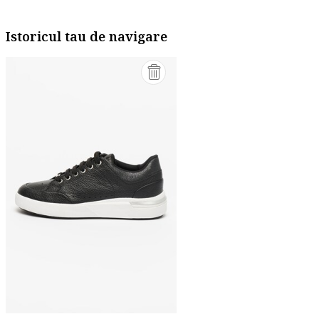
Istoricul tau de navigare