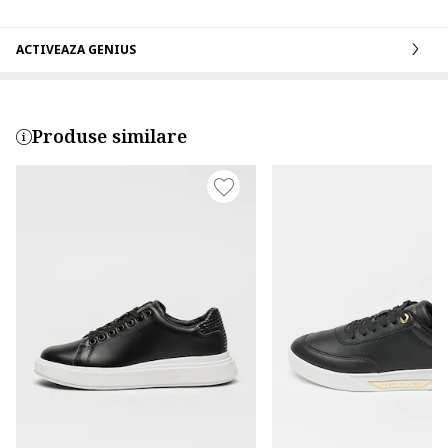
ACTIVEAZA GENIUS
Produse similare