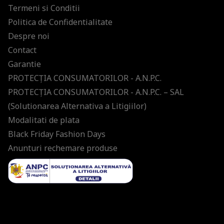
Termeni si Conditii
Politica de Confidentialitate
Despre noi
Contact
Garantie
PROTECŢIA CONSUMATORILOR - A.N.P.C.
PROTECŢIA CONSUMATORILOR - A.N.P.C. – SAL
(Solutionarea Alternativa a Litigiilor)
Modalitati de plata
Black Friday Fashion Days
Anunturi rechemare produse