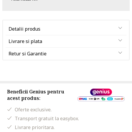
Detalii produs
Livrare si plata
Retur si Garantie
Beneficii Genius pentru
acest produs:
Oferte exclusive.
Transport gratuit la easybox.
Livrare prioritara.