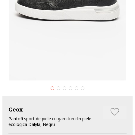
Geox
Pantofi sport de piele cu garnituri din piele
ecologica Dalyla, Negru