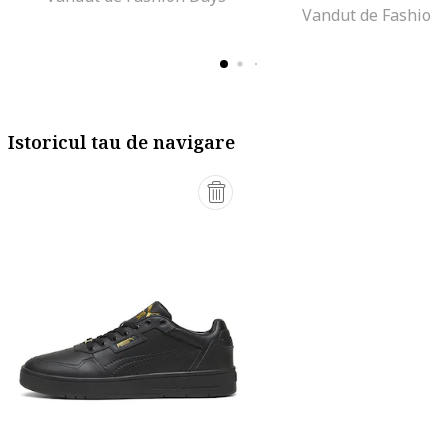
Vandut de Fashion
Istoricul tau de navigare