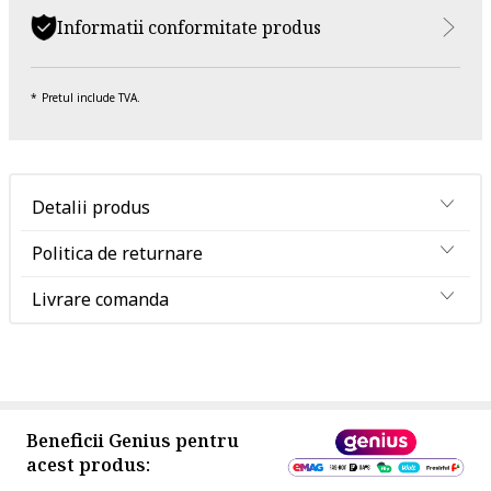
Informatii conformitate produs
Pretul include TVA.
Detalii produs
Politica de returnare
Livrare comanda
Beneficii Genius pentru
acest produs: