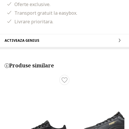
Oferte exclusive.
Transport gratuit la easybox.
Livrare prioritara.
ACTIVEAZA GENIUS
Produse similare