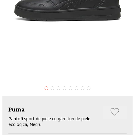
Puma
Pantofi sport de piele cu garnituri de piele
ecologica, Negru