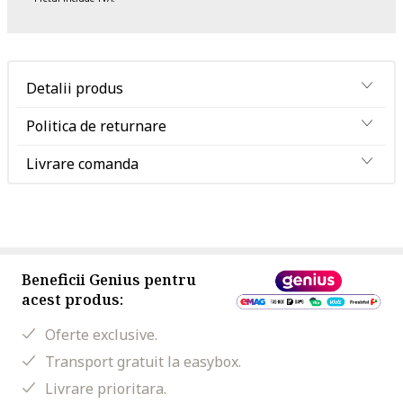
Detalii produs
Politica de returnare
Livrare comanda
Beneficii Genius pentru
acest produs:
Oferte exclusive.
Transport gratuit la easybox.
Livrare prioritara.