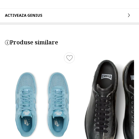
ACTIVEAZA GENIUS
Produse similare