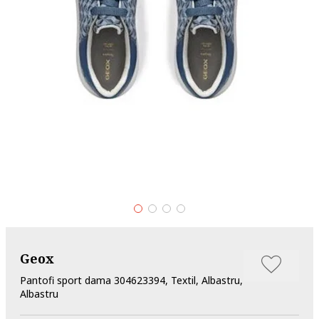
Geox
Pantofi sport dama 304623394, Textil, Albastru,
Albastru