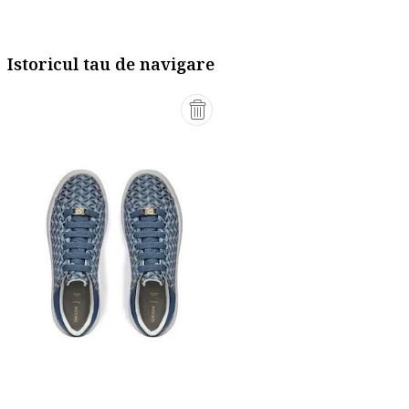
Istoricul tau de navigare