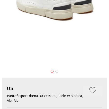
On
Pantofi sport dama 303994389, Piele ecologica,
Alb, Alb