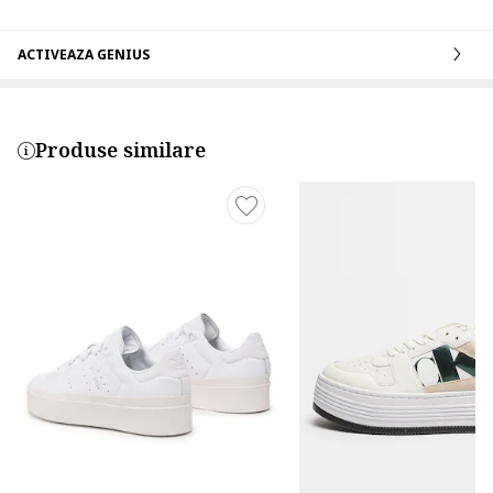
ACTIVEAZA GENIUS
Produse similare