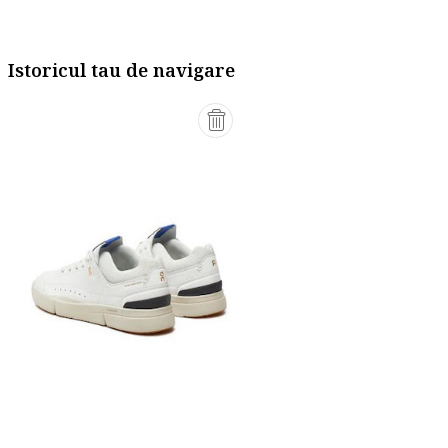
Istoricul tau de navigare