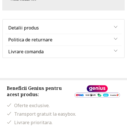
Detalii produs
Politica de returnare
Livrare comanda
Beneficii Genius pentru
acest produs:
Oferte exclusive.
Transport gratuit la easybox.
Livrare prioritara.