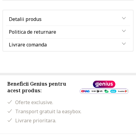
Detalii produs
Politica de returnare
Livrare comanda
Beneficii Genius pentru
acest produs:
Oferte exclusive.
Transport gratuit la easybox.
Livrare prioritara.