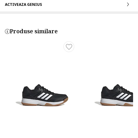
ACTIVEAZA GENIUS
Produse similare