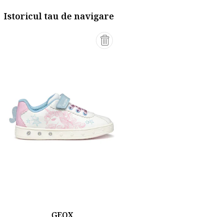
Istoricul tau de navigare
GEOX