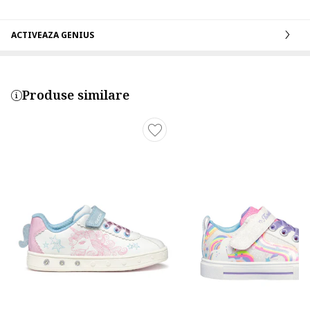
ACTIVEAZA GENIUS
Produse similare