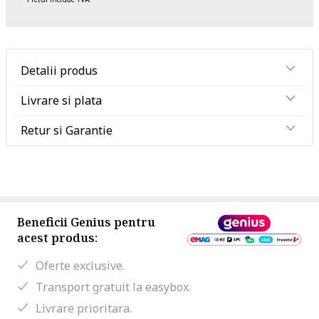
Detalii produs
Livrare si plata
Retur si Garantie
Beneficii Genius pentru
acest produs:
Oferte exclusive.
Transport gratuit la easybox.
Livrare prioritara.