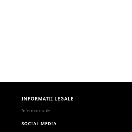
INFORMATII LEGALE
Informatii utile
SOCIAL MEDIA