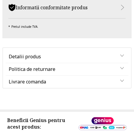
Informatii conformitate produs
Pretul include TVA.
Detalii produs
Politica de returnare
Livrare comanda
Beneficii Genius pentru
acest produs: