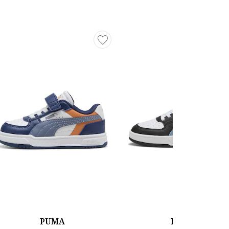
PUMA
PUMA