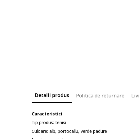
Detalii produs
Politica de returnare
Liv
Caracteristici
Tip produs: tenisi
Culoare: alb, portocaliu, verde padure