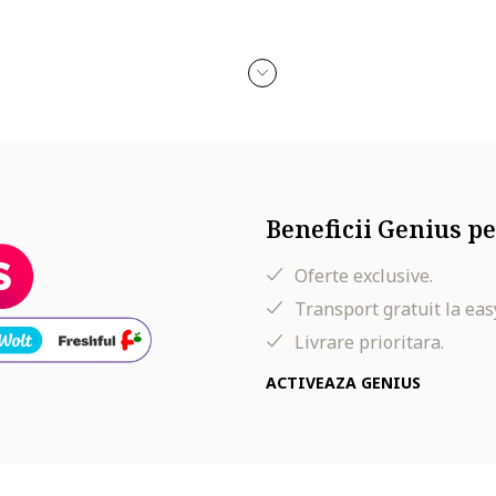
Beneficii Genius pe
Oferte exclusive.
Transport gratuit la eas
Livrare prioritara.
ACTIVEAZA GENIUS