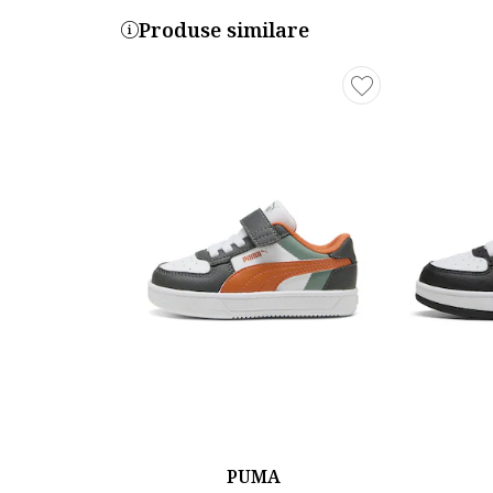
Produse similare
PUMA