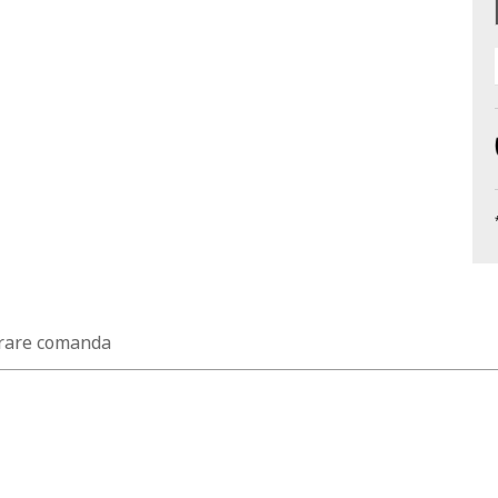
rare comanda