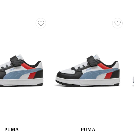
PUMA
PUMA